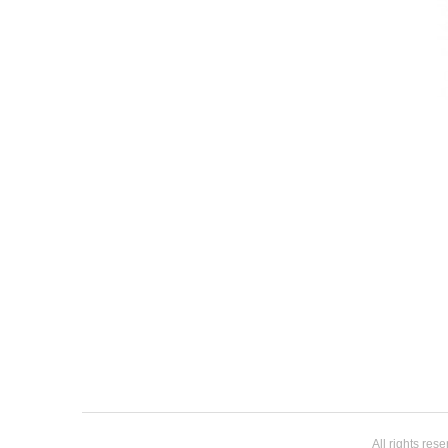
All rights res