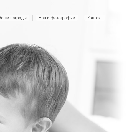
Наши награды
Наши фотографии
Контакт