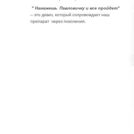
" Намажешь Павловичку и все пройдет"
– это девиз, который сопровождает наш
препарат через поколения.