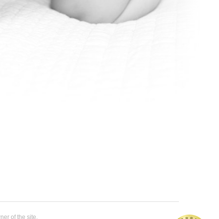
er of the site.